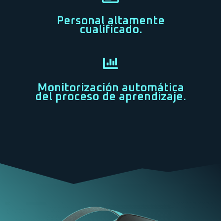
Personal altamente
cualificado.
Monitorización automática
del proceso de aprendizaje.