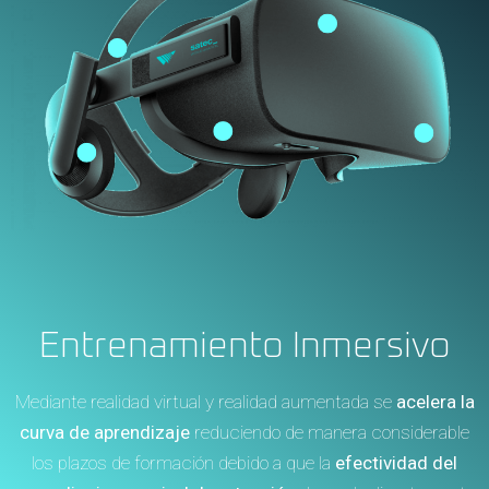
Entrenamiento Inmersivo
Mediante realidad virtual y realidad aumentada se
acelera la
curva de aprendizaje
reduciendo de manera considerable
los plazos de formación debido a que la
efectividad del