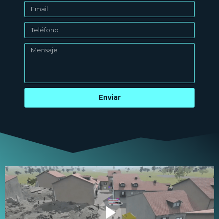
Enviar