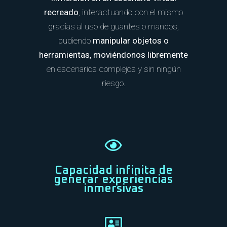
recreado
, interactuando con el mismo
gracias al uso de guantes o mandos,
pudiendo
manipular objetos o
herramientas, moviéndonos libremente
en escenarios complejos y sin ningún
riesgo.
Capacidad infinita de
generar experiencias
inmersivas