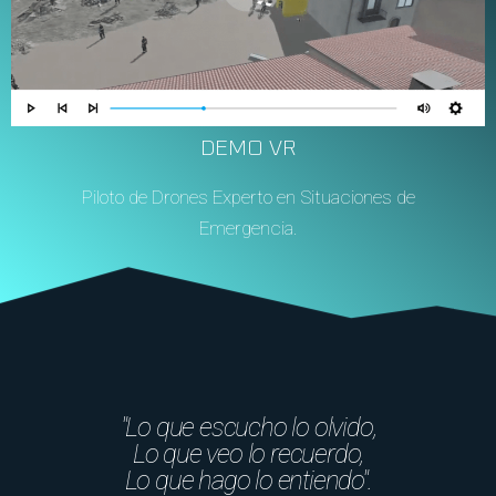
DEMO VR
Piloto de Drones Experto en Situaciones de
Emergencia.
"Lo que escucho lo olvido,
Lo que veo lo recuerdo,
Lo que hago lo entiendo".